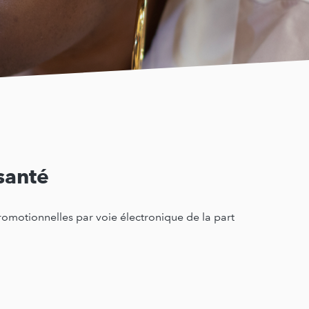
santé
promotionnelles par voie électronique de la part