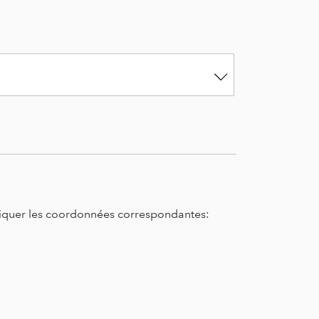
ndiquer les coordonnées correspondantes: