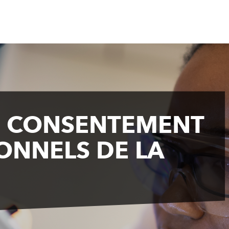
E CONSENTEMENT
ONNELS DE LA