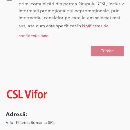
primi comunicări din partea Grupului CSL, inclusiv
informații promoționale și nepromoționale, prin
intermediul canalelor pe care le-am selectat mai
sus, așa cum este specificat în
Notificarea de
confidențialitate
Imagine
Adresă:
Vifor Pharma Romania SRL.