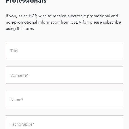
Professionals
If you, as an HCP, wish to receive electronic promotional and
non-promotional information from CSL Vifor, please subscribe
using this form.
Titel
Vorname
Name
Fachgruppe