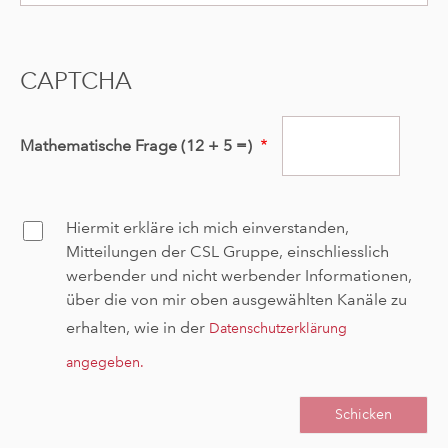
CAPTCHA
Mathematische Frage (12 + 5 =)
Hiermit erkläre ich mich einverstanden,
Confirm
Mitteilungen der CSL Gruppe, einschliesslich
werbender und nicht werbender Informationen,
über die von mir oben ausgewählten Kanäle zu
erhalten, wie in der
Datenschutzerklärung
angegeben
.